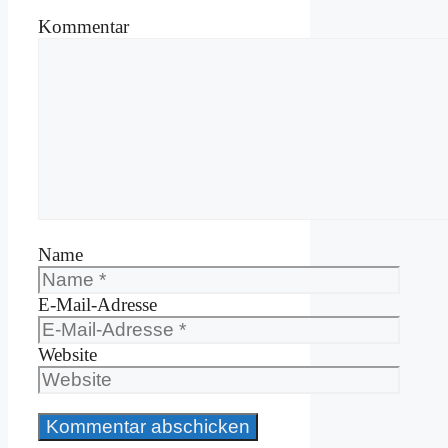
Kommentar
Name
E-Mail-Adresse
Website