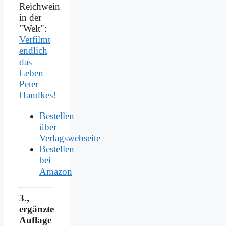
Reichwein
in der
"Welt":
Verfilmt
endlich
das
Leben
Peter
Handkes!
Bestellen
über
Verlagswebseite
Bestellen
bei
Amazon
3.,
ergänzte
Auflage