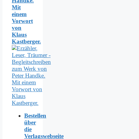
Handke.
Mit
einem
Vorwort
von
Klaus
Kastberger.
Bestellen
über
die
Verlagswebseite