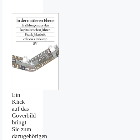
Ein
Klick
auf das
Coverbild
bringt
Sie zum
dazugehörigen