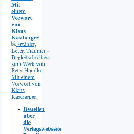
Mit
einem
Vorwort
von
Klaus
Kastberger.
Bestellen
über
die
Verlagswebseite