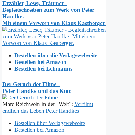
Erzähler, Leser, Träumer -
Begleitschreiben zum Werk von Peter
Handke.
Mit einem Vorwort von Klaus Kastberger.
Bestellen über die Verlagswebseite
Bestellen bei Amazon
Bestellen bei Lehmanns
Der Geruch der Filme -
Peter Handke und das Kino
Marc Reichwein in der "Welt":
Verfilmt
endlich das Leben Peter Handkes!
Bestellen über Verlagswebseite
Bestellen bei Amazon