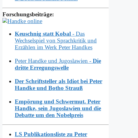
Forschungsbeiträge:
Keuschnig statt Kobal
- Das
Wechselspiel von Sprachkritik und
Erzählen im Werk Peter Handkes
Peter Handke und Jugoslawien -
Die
dritte Erregungswelle
Der Schriftsteller als Idiot bei Peter
Handke und Botho Strauß
Empörung und Schwermut. Peter
Handke, sein Jugoslawien und die
Debatte um den Nobelpreis
LS Publikationsliste zu Peter