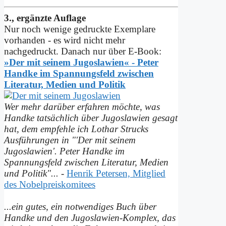
3., ergänzte Auflage
Nur noch wenige gedruckte Exemplare
vorhanden - es wird nicht mehr
nachgedruckt. Danach nur über E-Book:
»Der mit seinem Jugoslawien« - Peter
Handke im Spannungs­feld zwischen
Literatur, Medien und Politik
Wer mehr darüber erfahren möchte, was
Handke tatsächlich über Jugoslawien gesagt
hat, dem empfehle ich Lothar Strucks
Ausführungen in "'Der mit seinem
Jugoslawien'. Peter Handke im
Spannungsfeld zwischen Literatur, Medien
und Politik"...
-
Henrik Petersen, Mitglied
des Nobelpreiskomitees
...ein gutes, ein notwendiges Buch über
Handke und den Jugoslawien-Komplex, das