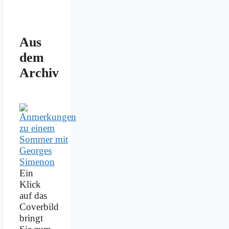
Aus
dem
Archiv
Ein
Klick
auf das
Coverbild
bringt