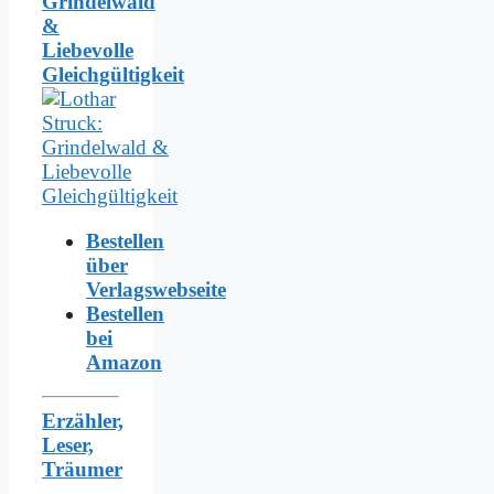
Grindelwald
&
Liebevolle
Gleichgültigkeit
Bestellen
über
Verlagswebseite
Bestellen
bei
Amazon
Erzähler,
Leser,
Träumer
-