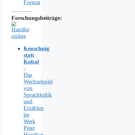
Format
Forschungsbeiträge:
Keuschnig
statt
Kobal
-
Das
Wechselspiel
von
Sprachkritik
und
Erzählen
im
Werk
Peter
Handkes