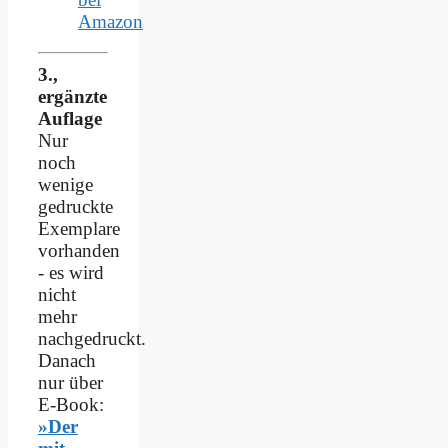
Amazon
3.,
ergänzte
Auflage
Nur
noch
wenige
gedruckte
Exemplare
vorhanden
- es wird
nicht
mehr
nachgedruckt.
Danach
nur über
E-Book:
»Der