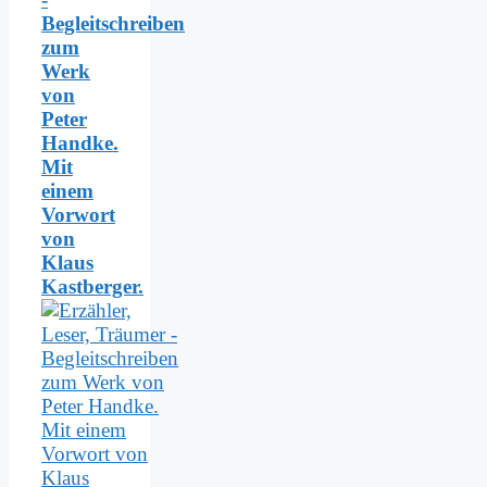
Begleitschreiben
zum
Werk
von
Peter
Handke.
Mit
einem
Vorwort
von
Klaus
Kastberger.