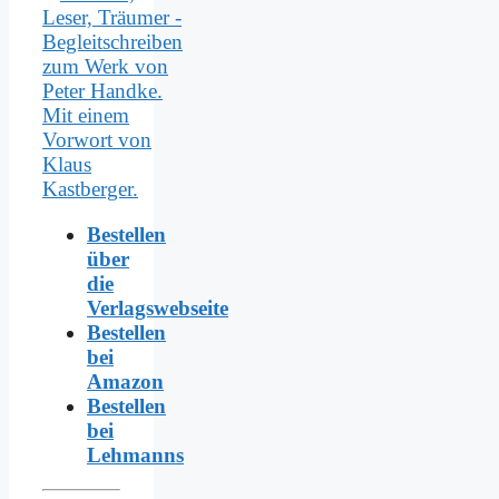
Bestellen
über
die
Verlagswebseite
Bestellen
bei
Amazon
Bestellen
bei
Lehmanns