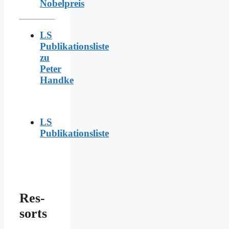
Nobelpreis
LS
Publikationsliste
zu
Peter
Handke
LS
Publikationsliste
Res­
sorts