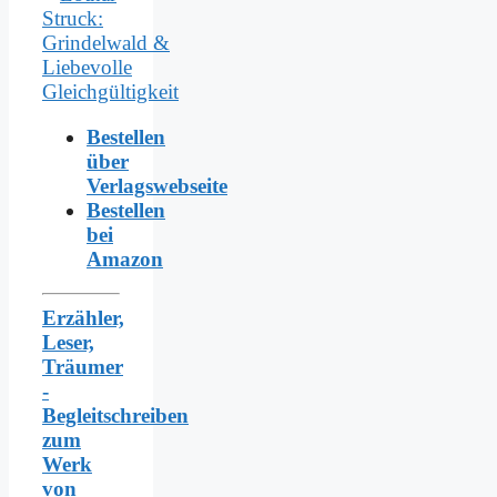
Bestellen
über
Verlagswebseite
Bestellen
bei
Amazon
Erzähler,
Leser,
Träumer
-
Begleitschreiben
zum
Werk
von