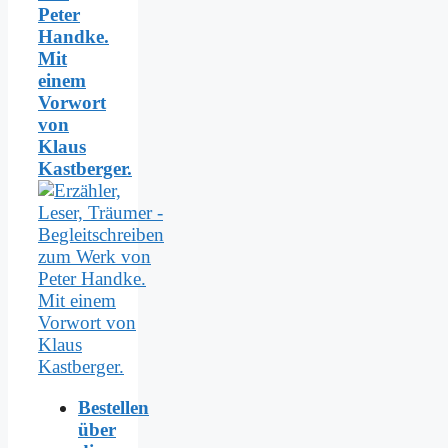
Peter
Handke.
Mit
einem
Vorwort
von
Klaus
Kastberger.
Bestellen
über