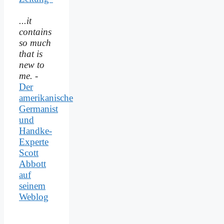
...it
contains
so much
that is
new to
me.
-
Der
amerikanische
Germanist
und
Handke-
Experte
Scott
Abbott
auf
seinem
Weblog