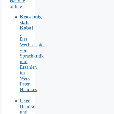
Keuschnig
statt
Kobal
-
Das
Wechselspiel
von
Sprachkritik
und
Erzählen
im
Werk
Peter
Handkes
Peter
Handke
und