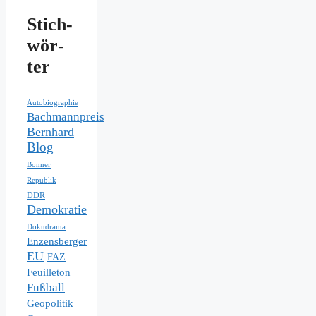
Stich­
wör­
ter
Autobiographie
Bachmannpreis
Bernhard
Blog
Bonner
Republik
DDR
Demokratie
Dokudrama
Enzensberger
EU
FAZ
Feuilleton
Fußball
Geopolitik