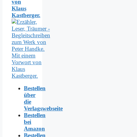
von
Klaus
Kastberger.
Bestellen
über
die
Verlagswebseite
Bestellen
bei
Amazon
Bestellen