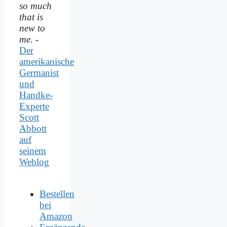
so much
that is
new to
me.
-
Der
amerikanische
Germanist
und
Handke-
Experte
Scott
Abbott
auf
seinem
Weblog
Bestellen
bei
Amazon