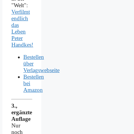
"Welt":
Verfilmt
endlich
das
Leben
Peter
Handkes!
Bestellen
über
Verlagswebseite
Bestellen
bei
Amazon
3.,
ergänzte
Auflage
Nur
noch