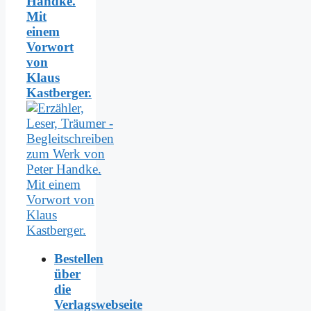
Handke.
Mit
einem
Vorwort
von
Klaus
Kastberger.
Bestellen
über
die
Verlagswebseite