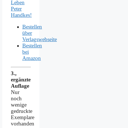
Leben
Peter
Handkes!
Bestellen
über
Verlagswebseite
Bestellen
bei
Amazon
3.,
ergänzte
Auflage
Nur
noch
wenige
gedruckte
Exemplare
vorhanden