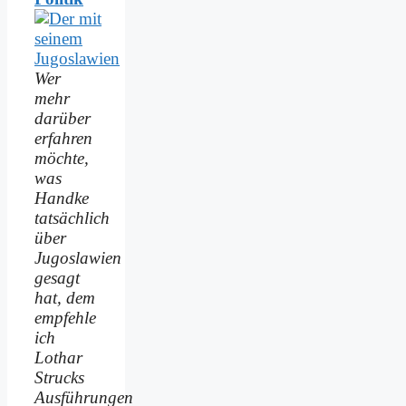
Wer
mehr
darüber
erfahren
möchte,
was
Handke
tatsächlich
über
Jugoslawien
gesagt
hat, dem
empfehle
ich
Lothar
Strucks
Ausführungen