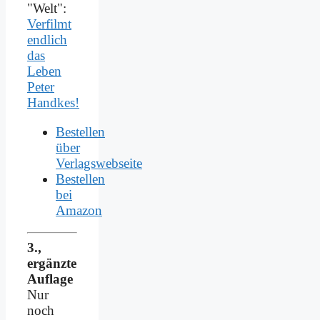
"Welt":
Verfilmt
endlich
das
Leben
Peter
Handkes!
Bestellen
über
Verlagswebseite
Bestellen
bei
Amazon
3.,
ergänzte
Auflage
Nur
noch