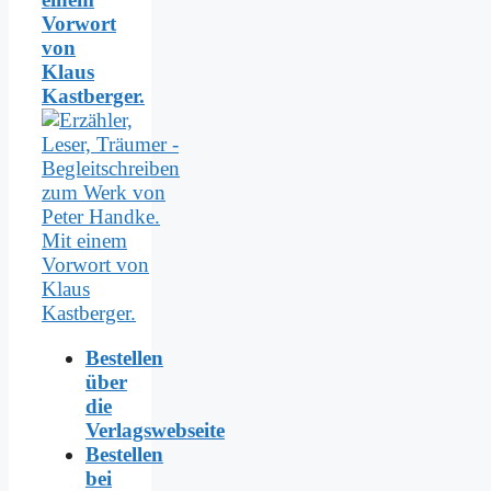
Vorwort
von
Klaus
Kastberger.
Bestellen
über
die
Verlagswebseite
Bestellen
bei