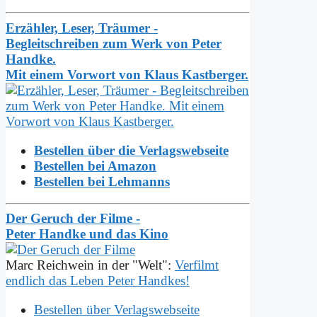
Erzähler, Leser, Träumer -
Begleitschreiben zum Werk von Peter
Handke.
Mit einem Vorwort von Klaus Kastberger.
Bestellen über die Verlagswebseite
Bestellen bei Amazon
Bestellen bei Lehmanns
Der Geruch der Filme -
Peter Handke und das Kino
Marc Reichwein in der "Welt":
Verfilmt
endlich das Leben Peter Handkes!
Bestellen über Verlagswebseite