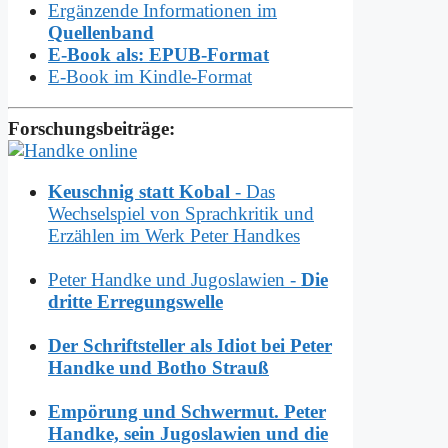
Ergänzende Informationen im
Quellenband
E-Book als: EPUB-Format
E-Book im Kindle-Format
Forschungsbeiträge:
Keuschnig statt Kobal
- Das
Wechselspiel von Sprachkritik und
Erzählen im Werk Peter Handkes
Peter Handke und Jugoslawien -
Die
dritte Erregungswelle
Der Schriftsteller als Idiot bei Peter
Handke und Botho Strauß
Empörung und Schwermut. Peter
Handke, sein Jugoslawien und die