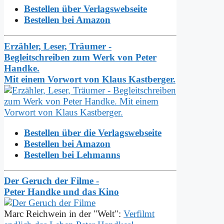
Bestellen über Verlagswebseite
Bestellen bei Amazon
Erzähler, Leser, Träumer -
Begleitschreiben zum Werk von Peter
Handke.
Mit einem Vorwort von Klaus Kastberger.
Bestellen über die Verlagswebseite
Bestellen bei Amazon
Bestellen bei Lehmanns
Der Geruch der Filme -
Peter Handke und das Kino
Marc Reichwein in der "Welt":
Verfilmt