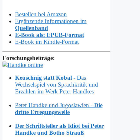
Bestellen bei Amazon
Ergänzende Informationen im
Quellenband
E-Book als: EPUB-Format
E-Book im Kindle-Format
Forschungsbeiträge:
Keuschnig statt Kobal
- Das
Wechselspiel von Sprachkritik und
Erzählen im Werk Peter Handkes
Peter Handke und Jugoslawien -
Die
dritte Erregungswelle
Der Schriftsteller als Idiot bei Peter
Handke und Botho Strauß