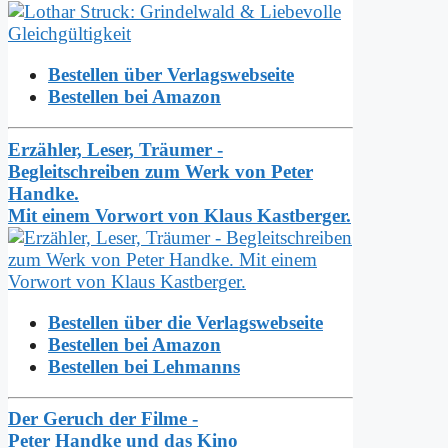
Bestellen über Verlagswebseite
Bestellen bei Amazon
Erzähler, Leser, Träumer -
Begleitschreiben zum Werk von Peter
Handke.
Mit einem Vorwort von Klaus Kastberger.
Bestellen über die Verlagswebseite
Bestellen bei Amazon
Bestellen bei Lehmanns
Der Geruch der Filme -
Peter Handke und das Kino