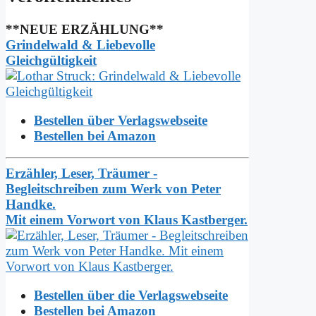
**NEUE ERZÄHLUNG**
Grindelwald & Liebevolle
Gleichgültigkeit
Bestellen über Verlagswebseite
Bestellen bei Amazon
Erzähler, Leser, Träumer -
Begleitschreiben zum Werk von Peter
Handke.
Mit einem Vorwort von Klaus Kastberger.
Bestellen über die Verlagswebseite
Bestellen bei Amazon