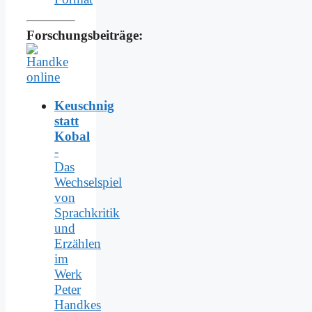
Forschungsbeiträge:
Keuschnig
statt
Kobal
-
Das
Wechselspiel
von
Sprachkritik
und
Erzählen
im
Werk
Peter
Handkes