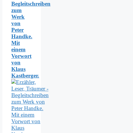
Begleitschreiben
zum
Werk
von
Peter
Handke.
Mit
einem
Vorwort
von
Klaus
Kastberger.