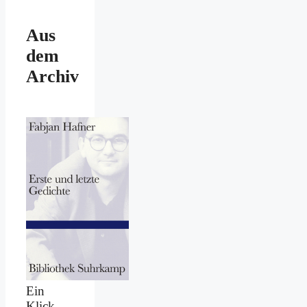
Aus
dem
Archiv
Ein
Klick