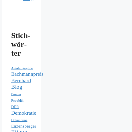
Stich­
wör­
ter
Autobiographie
Bachmannpreis
Bernhard
Blog
Bonner
Republik
DDR
Demokratie
Dokudrama
Enzensberger