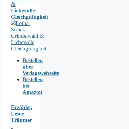
&
Liebevolle
Gleichgültigkeit
Bestellen
über
Verlagswebseite
Bestellen
bei
Amazon
Erzähler,
Leser,
Träumer
-