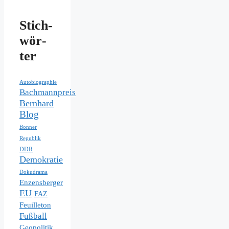
Stich­
wör­
ter
Autobiographie
Bachmannpreis
Bernhard
Blog
Bonner
Republik
DDR
Demokratie
Dokudrama
Enzensberger
EU
FAZ
Feuilleton
Fußball
Geopolitik