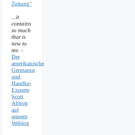
Zeitung"
...it
contains
so much
that is
new to
me.
-
Der
amerikanische
Germanist
und
Handke-
Experte
Scott
Abbott
auf
seinem
Weblog