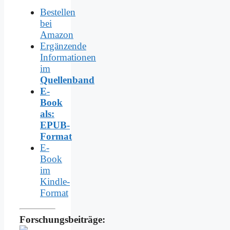
Bestellen
bei
Amazon
Ergänzende
Informationen
im
Quellenband
E-
Book
als:
EPUB-
Format
E-
Book
im
Kindle-
Format
Forschungsbeiträge: