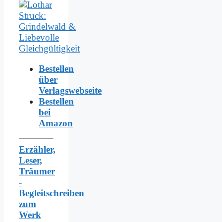
Bestellen
über
Verlagswebseite
Bestellen
bei
Amazon
Erzähler,
Leser,
Träumer
-
Begleitschreiben
zum
Werk