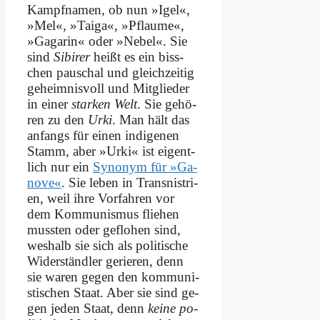
Kampf­na­men, ob nun »Igel«,
»Mel«, »Tai­ga«, »Pflau­me«,
»Ga­ga­rin« oder »Ne­bel«. Sie
sind
Si­bi­rer
heißt es ein biss­
chen pau­schal und gleich­zei­tig
ge­heim­nis­voll und Mit­glie­der
in ei­ner
star­ken Welt
. Sie ge­hö­
ren zu den
Ur­ki
. Man hält das
an­fangs für ei­nen in­di­ge­nen
Stamm, aber »Ur­ki« ist ei­gent­
lich nur ein
Syn­onym für »Ga­
no­ve«
. Sie le­ben in Trans­ni­stri­
en, weil ih­re Vor­fah­ren vor
dem Kom­mu­nis­mus flie­hen
muss­ten oder ge­flo­hen sind,
wes­halb sie sich als po­li­ti­sche
Wi­der­ständ­ler ge­rie­ren, denn
sie wa­ren ge­gen den kom­mu­ni­
sti­schen Staat. Aber sie sind ge­
gen je­den Staat, denn
kei­ne po­