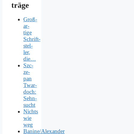
trä­ge
Groß­
ar­
ti­ge
Schrift­
stel­
ler,
die…
Szc­
ze­
pan
Twar­
doch:
Sehn­
sucht
Nichts
wie
weg
Banine/Alexander