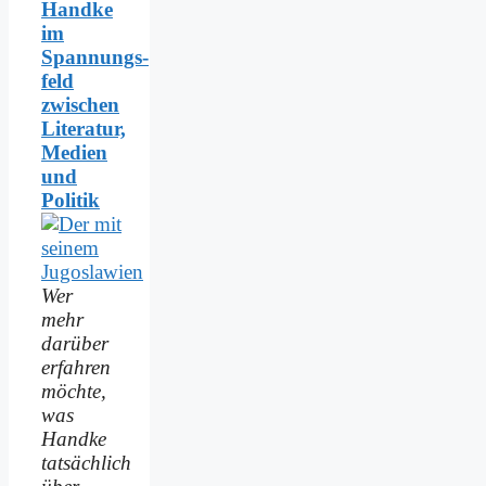
Handke
im
Spannungs­
feld
zwischen
Literatur,
Medien
und
Politik
Wer
mehr
darüber
erfahren
möchte,
was
Handke
tatsächlich