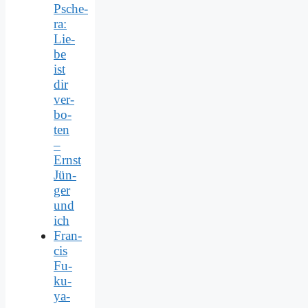
Psche­
ra:
Lie­
be
ist
dir
ver­
bo­
ten
–
Ernst
Jün­
ger
und
ich
Fran­
cis
Fu­
ku­
ya­