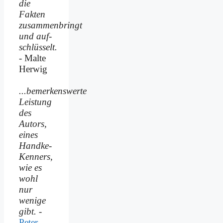
die
Fakten
zusammenbringt
und auf­
schlüsselt.
- Malte
Herwig
...bemerkenswerte
Leistung
des
Autors,
eines
Handke-
Kenners,
wie es
wohl
nur
wenige
gibt.
-
Peter