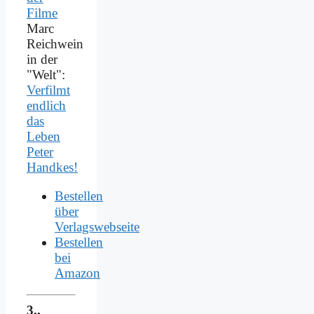
Marc
Reichwein
in der
"Welt":
Verfilmt
endlich
das
Leben
Peter
Handkes!
Bestellen
über
Verlagswebseite
Bestellen
bei
Amazon
3.,