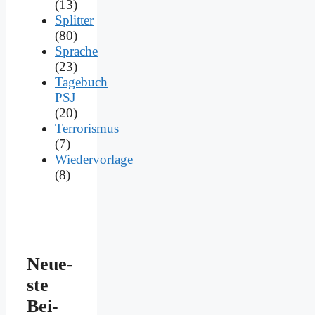
(13)
Splitter
(80)
Sprache
(23)
Tagebuch
PSJ
(20)
Terrorismus
(7)
Wiedervorlage
(8)
Neue­
ste
Bei­