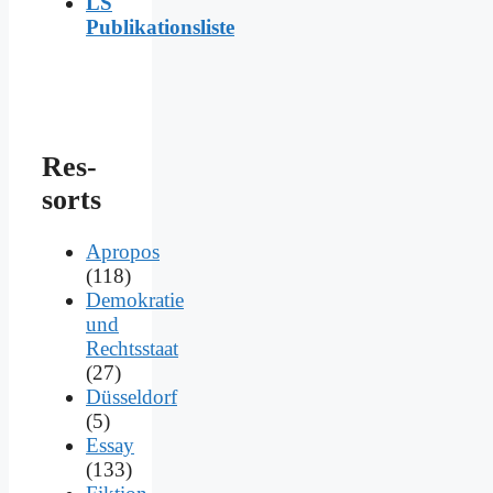
LS
Publikationsliste
Res­
sorts
Apropos
(118)
Demokratie
und
Rechtsstaat
(27)
Düsseldorf
(5)
Essay
(133)