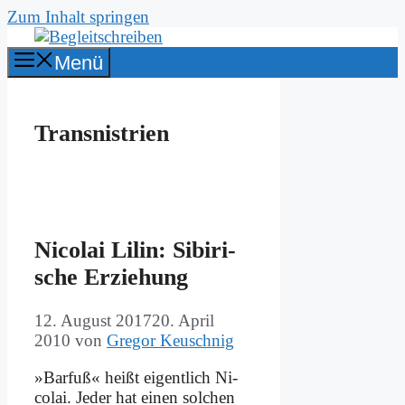
Zum Inhalt springen
Menü
Transnistrien
Ni­co­lai Li­lin: Si­bi­ri­
sche Er­zie­hung
12. August 2017
20. April
2010
von
Gregor Keuschnig
»Bar­fuß« heißt ei­gent­lich Ni­
co­lai. Je­der hat ei­nen sol­chen