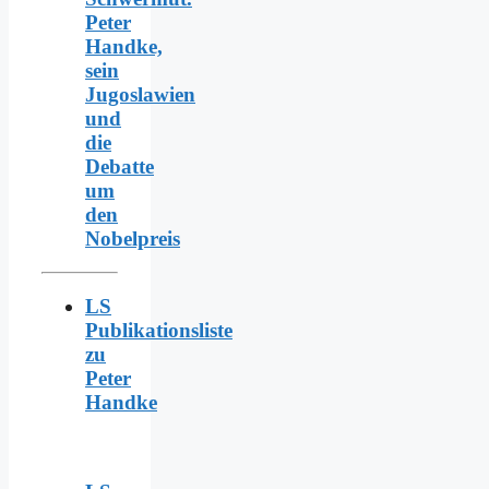
Peter
Handke,
sein
Jugoslawien
und
die
Debatte
um
den
Nobelpreis
LS
Publikationsliste
zu
Peter
Handke