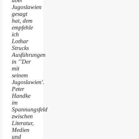
über
Jugoslawien
gesagt
hat, dem
empfehle
ich
Lothar
Strucks
Ausführungen
in "'Der
mit
seinem
Jugoslawien'.
Peter
Handke
im
Spannungsfeld
zwischen
Literatur,
Medien
und