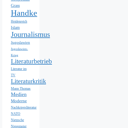
Grass
Handke
Heidenreich
Islam
Journalismus
Jugoslawien
Jugoslawien-
Krieg
Literaturbetrieb
Literatur im
TV
Literaturkritik
Mann Thomas
Medien
Moderne
Nachkriegsliteratur
NATO
Nietzsche
Niggemeier