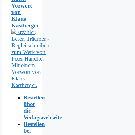
Vorwort
von
Klaus
Kastberger.
Bestellen
über
die
Verlagswebseite
Bestellen
bei