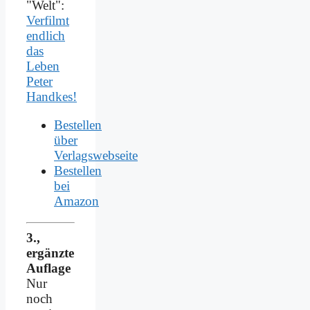
"Welt":
Verfilmt
endlich
das
Leben
Peter
Handkes!
Bestellen
über
Verlagswebseite
Bestellen
bei
Amazon
3.,
ergänzte
Auflage
Nur
noch