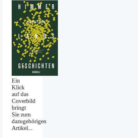
Ein
Klick
auf das
Coverbild
bringt
Sie zum
dazugehörigen
Artikel...