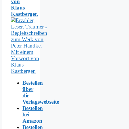
von
Klaus
Kastberger.
Bestellen
über
die
Verlagswebseite
Bestellen
bei
Amazon
Bestellen