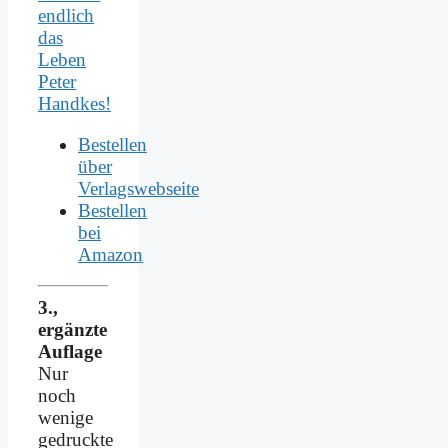
endlich
das
Leben
Peter
Handkes!
Bestellen
über
Verlagswebseite
Bestellen
bei
Amazon
3.,
ergänzte
Auflage
Nur
noch
wenige
gedruckte