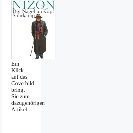
Ein
Klick
auf das
Coverbild
bringt
Sie zum
dazugehörigen
Artikel...