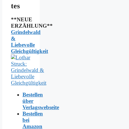
tes
**NEUE
ERZÄHLUNG**
Grindelwald
&
Liebevolle
Gleichgültigkeit
Bestellen
über
Verlagswebseite
Bestellen
bei
Amazon