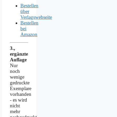
Bestellen
über
Verlagswebseite
Bestellen
bei
Amazon
3.,
ergänzte
Auflage
Nur
noch
wenige
gedruckte
Exemplare
vorhanden
- es wird
nicht
mehr