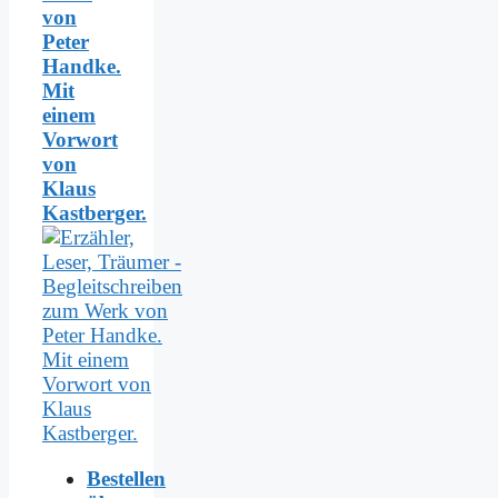
von
Peter
Handke.
Mit
einem
Vorwort
von
Klaus
Kastberger.
Bestellen