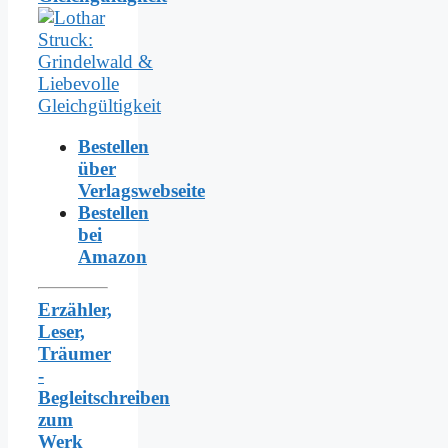
Bestellen
über
Verlagswebseite
Bestellen
bei
Amazon
Erzähler,
Leser,
Träumer
-
Begleitschreiben
zum
Werk