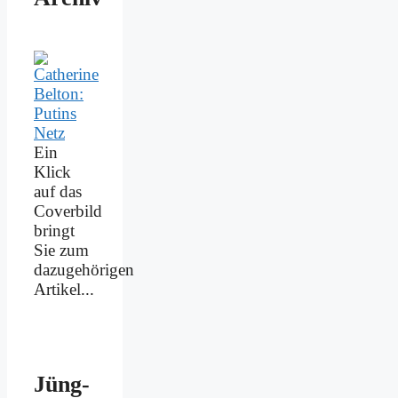
Ein
Klick
auf das
Coverbild
bringt
Sie zum
dazugehörigen
Artikel...
Jüng­