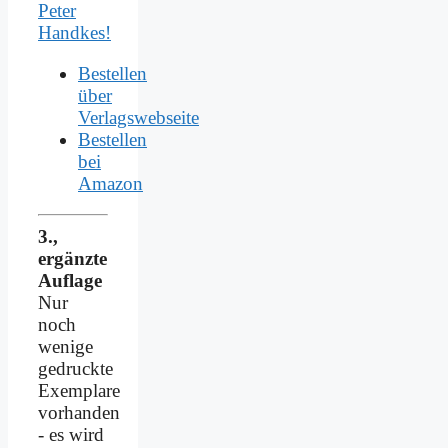
Peter
Handkes!
Bestellen
über
Verlagswebseite
Bestellen
bei
Amazon
3.,
ergänzte
Auflage
Nur
noch
wenige
gedruckte
Exemplare
vorhanden
- es wird