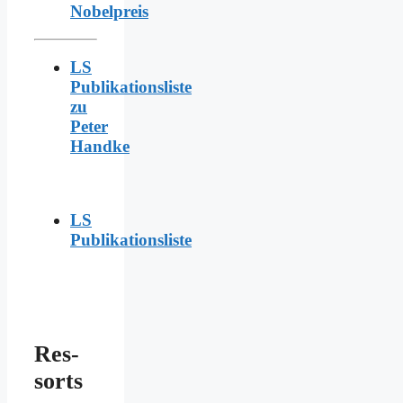
Nobelpreis
LS
Publikationsliste
zu
Peter
Handke
LS
Publikationsliste
Res­
sorts