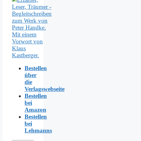
Bestellen
über
die
Verlagswebseite
Bestellen
bei
Amazon
Bestellen
bei
Lehmanns