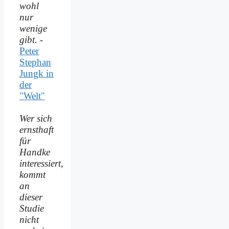
wohl
nur
wenige
gibt.
-
Peter
Stephan
Jungk in
der
"Welt"
Wer sich
ernsthaft
für
Handke
interessiert,
kommt
an
dieser
Studie
nicht