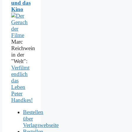
und das
Kino
Marc
Reichwein
in der
"Welt":
Verfilmt
endlich
das
Leben
Peter
Handkes!
Bestellen
über
Verlagswebseite
Bestellen