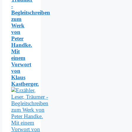
-
Begleitschreiben
zum
Werk
von
Peter
Handke.
Mit
einem
Vorwort
von
Klaus
Kastberger.