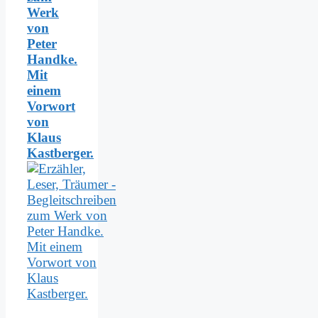
Werk
von
Peter
Handke.
Mit
einem
Vorwort
von
Klaus
Kastberger.