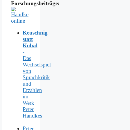
Forschungsbeiträge:
Keuschnig
statt
Kobal
-
Das
Wechselspiel
von
Sprachkritik
und
Erzählen
im
Werk
Peter
Handkes
Peter