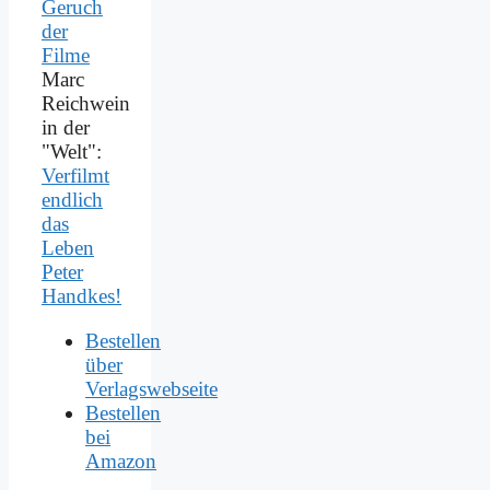
Marc
Reichwein
in der
"Welt":
Verfilmt
endlich
das
Leben
Peter
Handkes!
Bestellen
über
Verlagswebseite
Bestellen
bei
Amazon