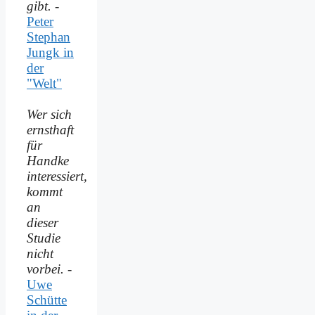
gibt.
-
Peter
Stephan
Jungk in
der
"Welt"
Wer sich
ernsthaft
für
Handke
interessiert,
kommt
an
dieser
Studie
nicht
vorbei.
-
Uwe
Schütte