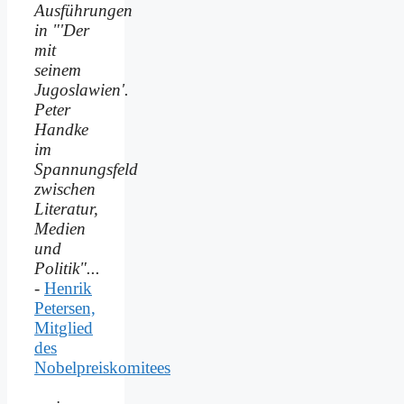
Ausführungen
in "'Der
mit
seinem
Jugoslawien'.
Peter
Handke
im
Spannungsfeld
zwischen
Literatur,
Medien
und
Politik"...
-
Henrik
Petersen,
Mitglied
des
Nobelpreiskomitees