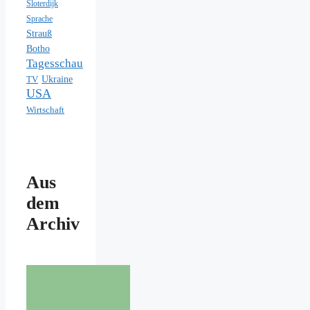
Sloterdijk
Sprache
Strauß
Botho
Tagesschau
Ukraine
TV
USA
Wirtschaft
Aus
dem
Archiv