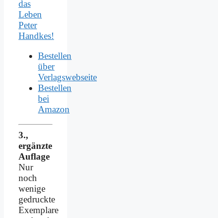
das
Leben
Peter
Handkes!
Bestellen
über
Verlagswebseite
Bestellen
bei
Amazon
3.,
ergänzte
Auflage
Nur
noch
wenige
gedruckte
Exemplare