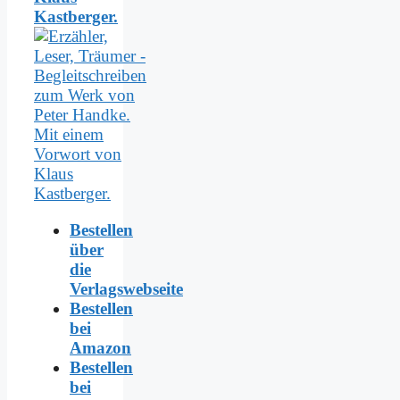
Kastberger.
Bestellen
über
die
Verlagswebseite
Bestellen
bei
Amazon
Bestellen
bei