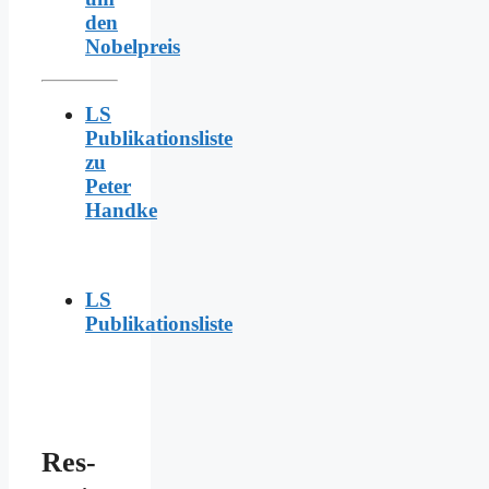
den
Nobelpreis
LS
Publikationsliste
zu
Peter
Handke
LS
Publikationsliste
Res­