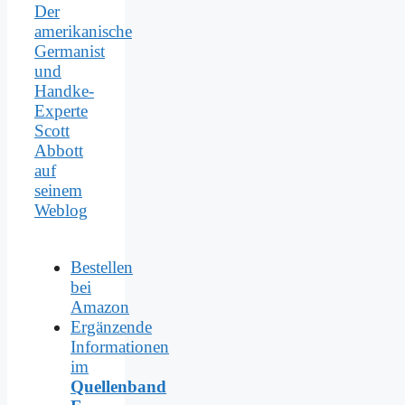
Der
amerikanische
Germanist
und
Handke-
Experte
Scott
Abbott
auf
seinem
Weblog
Bestellen
bei
Amazon
Ergänzende
Informationen
im
Quellenband