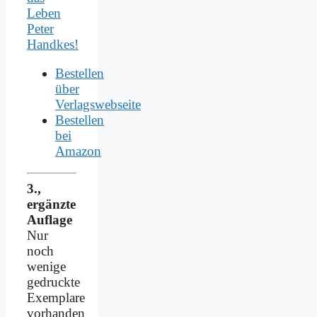
Leben
Peter
Handkes!
Bestellen
über
Verlagswebseite
Bestellen
bei
Amazon
3.,
ergänzte
Auflage
Nur
noch
wenige
gedruckte
Exemplare
vorhanden