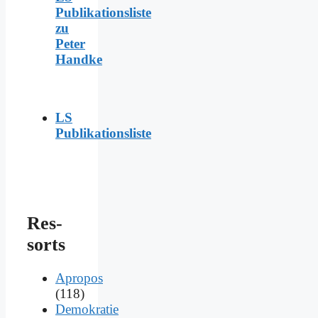
Publikationsliste
zu
Peter
Handke
LS
Publikationsliste
Res­
sorts
Apropos
(118)
Demokratie