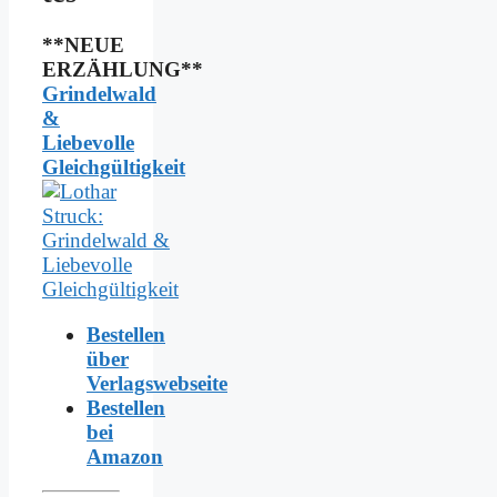
**NEUE
ERZÄHLUNG**
Grindelwald
&
Liebevolle
Gleichgültigkeit
Bestellen
über
Verlagswebseite
Bestellen
bei
Amazon