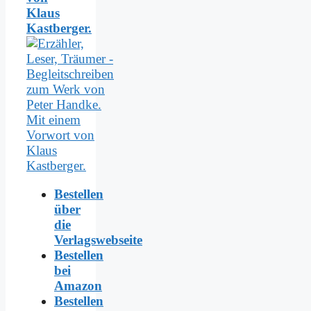
Klaus
Kastberger.
Bestellen
über
die
Verlagswebseite
Bestellen
bei
Amazon
Bestellen