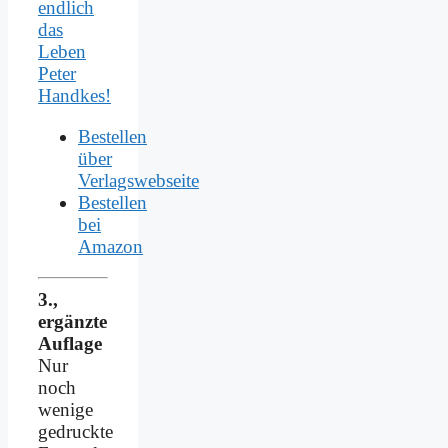
endlich
das
Leben
Peter
Handkes!
Bestellen
über
Verlagswebseite
Bestellen
bei
Amazon
3.,
ergänzte
Auflage
Nur
noch
wenige
gedruckte