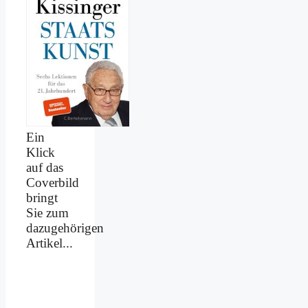
Ein
Klick
auf das
Coverbild
bringt
Sie zum
dazugehörigen
Artikel...