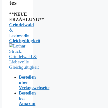
tes
**NEUE
ERZÄHLUNG**
Grindelwald
&
Liebevolle
Gleichgültigkeit
Bestellen
über
Verlagswebseite
Bestellen
bei
Amazon