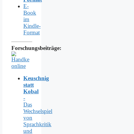
E-
Book
im
Kindle-
Format
Forschungsbeiträge:
Keuschnig
statt
Kobal
-
Das
Wechselspiel
von
Sprachkritik
und