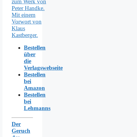
Bestellen
über
die
Verlagswebseite
Bestellen
bei
Amazon
Bestellen
bei
Lehmanns
Der
Geruch