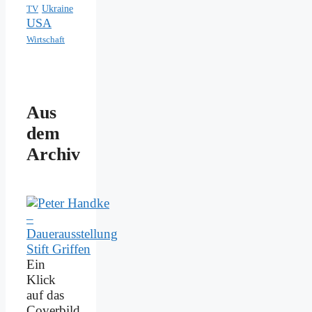
Ukraine
TV
USA
Wirtschaft
Aus
dem
Archiv
Ein
Klick
auf das
Coverbild