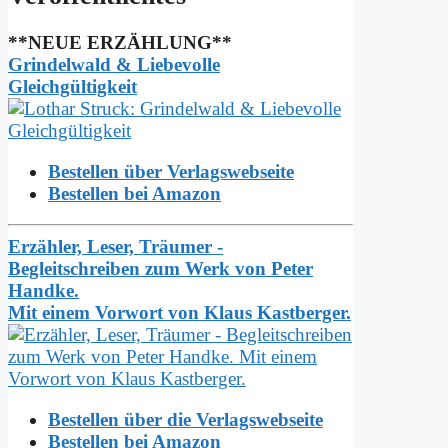
**NEUE ERZÄHLUNG**
Grindelwald & Liebevolle
Gleichgültigkeit
Bestellen über Verlagswebseite
Bestellen bei Amazon
Erzähler, Leser, Träumer -
Begleitschreiben zum Werk von Peter
Handke.
Mit einem Vorwort von Klaus Kastberger.
Bestellen über die Verlagswebseite
Bestellen bei Amazon