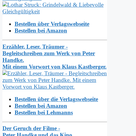
Bestellen über Verlagswebseite
Bestellen bei Amazon
Erzähler, Leser, Träumer -
Begleitschreiben zum Werk von Peter
Handke.
Mit einem Vorwort von Klaus Kastberger.
Bestellen über die Verlagswebseite
Bestellen bei Amazon
Bestellen bei Lehmanns
Der Geruch der Filme -
Peter Handke und das Kino