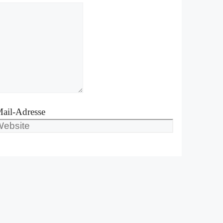
ail-Adresse