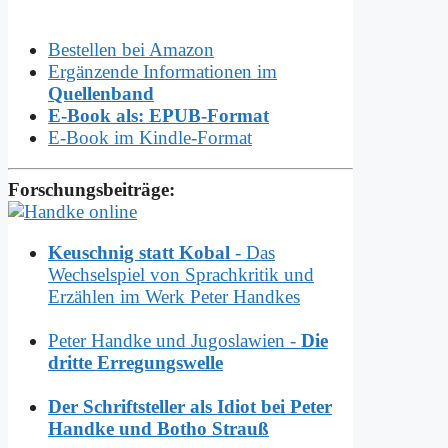
Bestellen bei Amazon
Ergänzende Informationen im
Quellenband
E-Book als: EPUB-Format
E-Book im Kindle-Format
Forschungsbeiträge:
Keuschnig statt Kobal
- Das
Wechselspiel von Sprachkritik und
Erzählen im Werk Peter Handkes
Peter Handke und Jugoslawien -
Die
dritte Erregungswelle
Der Schriftsteller als Idiot bei Peter
Handke und Botho Strauß