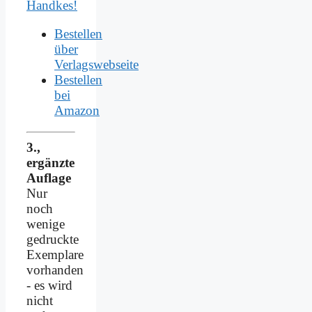
Handkes!
Bestellen
über
Verlagswebseite
Bestellen
bei
Amazon
3.,
ergänzte
Auflage
Nur
noch
wenige
gedruckte
Exemplare
vorhanden
- es wird
nicht