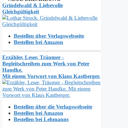
Grindelwald & Liebevolle
Gleichgültigkeit
Bestellen über Verlagswebseite
Bestellen bei Amazon
Erzähler, Leser, Träumer -
Begleitschreiben zum Werk von Peter
Handke.
Mit einem Vorwort von Klaus Kastberger.
Bestellen über die Verlagswebseite
Bestellen bei Amazon
Bestellen bei Lehmanns