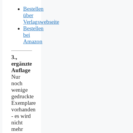
Bestellen
über
Verlagswebseite
Bestellen
bei
Amazon
3.,
ergänzte
Auflage
Nur
noch
wenige
gedruckte
Exemplare
vorhanden
- es wird
nicht
mehr