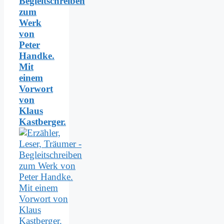
Begleitschreiben
zum
Werk
von
Peter
Handke.
Mit
einem
Vorwort
von
Klaus
Kastberger.