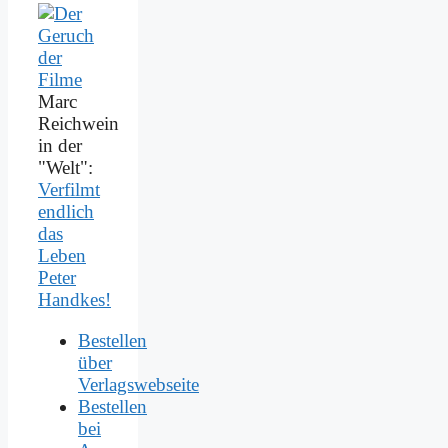
Marc
Reichwein
in der
"Welt":
Verfilmt
endlich
das
Leben
Peter
Handkes!
Bestellen
über
Verlagswebseite
Bestellen
bei