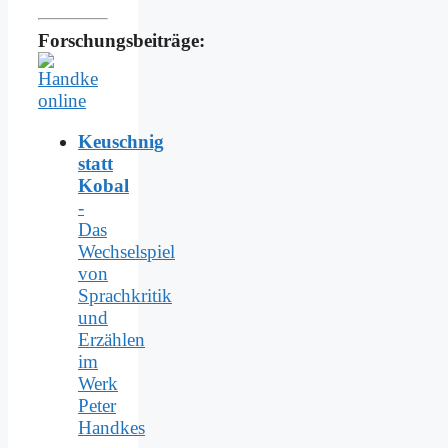
Forschungsbeiträge:
Keuschnig
statt
Kobal
-
Das
Wechselspiel
von
Sprachkritik
und
Erzählen
im
Werk
Peter
Handkes