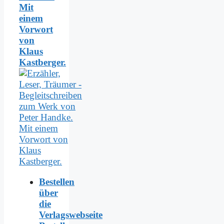
Mit
einem
Vorwort
von
Klaus
Kastberger.
Bestellen
über
die
Verlagswebseite