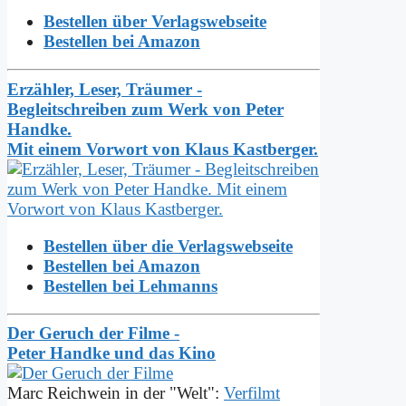
Bestellen über Verlagswebseite
Bestellen bei Amazon
Erzähler, Leser, Träumer -
Begleitschreiben zum Werk von Peter
Handke.
Mit einem Vorwort von Klaus Kastberger.
Bestellen über die Verlagswebseite
Bestellen bei Amazon
Bestellen bei Lehmanns
Der Geruch der Filme -
Peter Handke und das Kino
Marc Reichwein in der "Welt":
Verfilmt