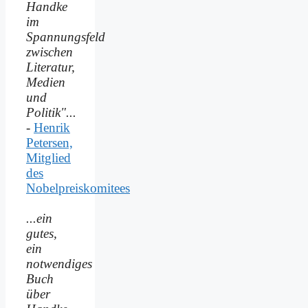
Handke
im
Spannungsfeld
zwischen
Literatur,
Medien
und
Politik"...
-
Henrik
Petersen,
Mitglied
des
Nobelpreiskomitees
...ein
gutes,
ein
notwendiges
Buch
über