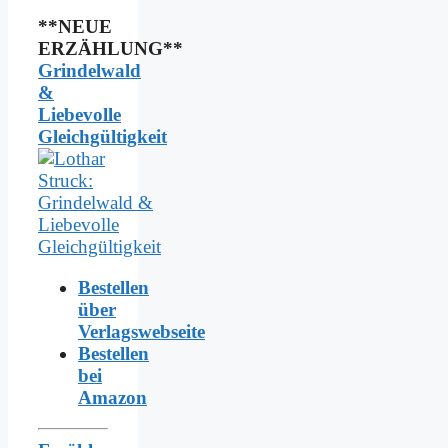
**NEUE
ERZÄHLUNG**
Grindelwald
&
Liebevolle
Gleichgültigkeit
Bestellen
über
Verlagswebseite
Bestellen
bei
Amazon