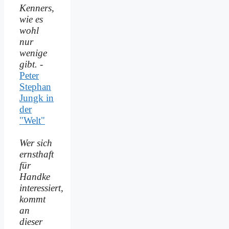
Kenners,
wie es
wohl
nur
wenige
gibt.
-
Peter
Stephan
Jungk in
der
"Welt"
Wer sich
ernsthaft
für
Handke
interessiert,
kommt
an
dieser