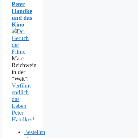
Peter
Handke
und das
Kino
Marc
Reichwein
in der
"Welt":
Verfilmt
endlich
das
Leben
Peter
Handkes!
Bestellen