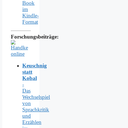
Book
im
Kindle-
Format
Forschungsbeiträge:
Keuschnig
statt
Kobal
-
Das
Wechselspiel
von
Sprachkritik
und
Erzählen